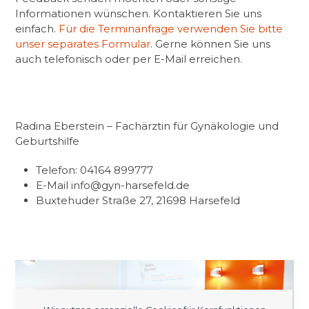
Informationen wünschen. Kontaktieren Sie uns
einfach.
Für die Terminanfrage verwenden Sie bitte
unser separates Formular
. Gerne können Sie uns
auch telefonisch oder per E-Mail erreichen.
Radina Eberstein – Fachärztin für Gynäkologie und
Geburtshilfe
Telefon: 04164 899777
E-Mail info@gyn-harsefeld.de
Buxtehuder Straße 27, 21698 Harsefeld